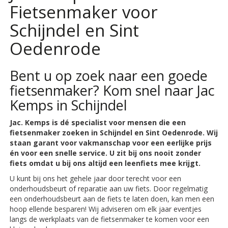
Fietsenmaker voor
Schijndel en Sint
Oedenrode
Bent u op zoek naar een goede
fietsenmaker? Kom snel naar Jac
Kemps in Schijndel
Jac. Kemps is dé specialist voor mensen die een
fietsenmaker zoeken in Schijndel en Sint Oedenrode. Wij
staan garant voor vakmanschap voor een eerlijke prijs
én voor een snelle service. U zit bij ons nooit zonder
fiets omdat u bij ons altijd een leenfiets mee krijgt.
U kunt bij ons het gehele jaar door terecht voor een
onderhoudsbeurt of reparatie aan uw fiets. Door regelmatig
een onderhoudsbeurt aan de fiets te laten doen, kan men een
hoop ellende besparen! Wij adviseren om elk jaar eventjes
langs de werkplaats van de fietsenmaker te komen voor een