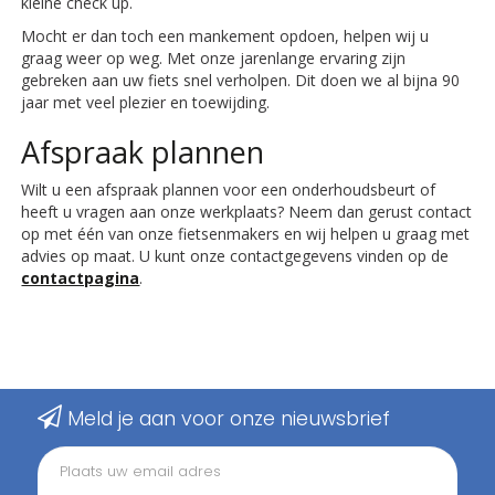
kleine check up.
Mocht er dan toch een mankement opdoen, helpen wij u
graag weer op weg. Met onze jarenlange ervaring zijn
gebreken aan uw fiets snel verholpen. Dit doen we al bijna 90
jaar met veel plezier en toewijding.
Afspraak plannen
Wilt u een afspraak plannen voor een onderhoudsbeurt of
heeft u vragen aan onze werkplaats? Neem dan gerust contact
op met één van onze fietsenmakers en wij helpen u graag met
advies op maat. U kunt onze contactgegevens vinden op de
contactpagina
.
Meld je aan voor onze nieuwsbrief