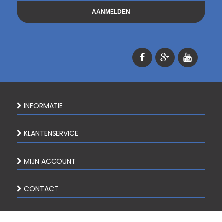
AANMELDEN
INFORMATIE
KLANTENSERVICE
MIJN ACCOUNT
CONTACT