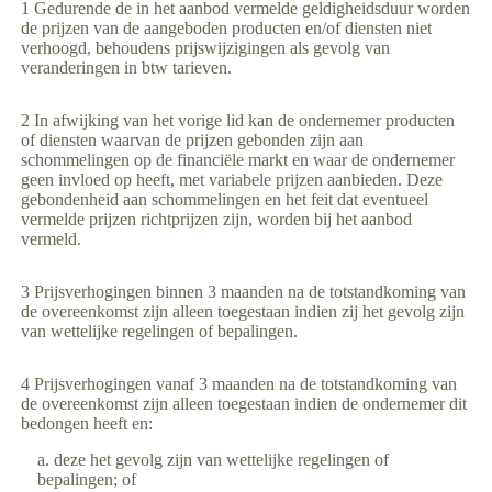
1 Gedurende de in het aanbod vermelde geldigheidsduur worden
de prijzen van de aangeboden producten en/of diensten niet
verhoogd, behoudens prijswijzigingen als gevolg van
veranderingen in btw tarieven.
2 In afwijking van het vorige lid kan de ondernemer producten
of diensten waarvan de prijzen gebonden zijn aan
schommelingen op de financiële markt en waar de ondernemer
geen invloed op heeft, met variabele prijzen aanbieden. Deze
gebondenheid aan schommelingen en het feit dat eventueel
vermelde prijzen richtprijzen zijn, worden bij het aanbod
vermeld.
3 Prijsverhogingen binnen 3 maanden na de totstandkoming van
de overeenkomst zijn alleen toegestaan indien zij het gevolg zijn
van wettelijke regelingen of bepalingen.
4 Prijsverhogingen vanaf 3 maanden na de totstandkoming van
de overeenkomst zijn alleen toegestaan indien de ondernemer dit
bedongen heeft en:
deze het gevolg zijn van wettelijke regelingen of
bepalingen; of