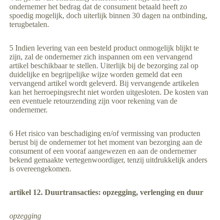
ondernemer het bedrag dat de consument betaald heeft zo
spoedig mogelijk, doch uiterlijk binnen 30 dagen na ontbinding,
terugbetalen.
5 Indien levering van een besteld product onmogelijk blijkt te
zijn, zal de ondernemer zich inspannen om een vervangend
artikel beschikbaar te stellen. Uiterlijk bij de bezorging zal op
duidelijke en begrijpelijke wijze worden gemeld dat een
vervangend artikel wordt geleverd. Bij vervangende artikelen
kan het herroepingsrecht niet worden uitgesloten. De kosten van
een eventuele retourzending zijn voor rekening van de
ondernemer.
6 Het risico van beschadiging en/of vermissing van producten
berust bij de ondernemer tot het moment van bezorging aan de
consument of een vooraf aangewezen en aan de ondernemer
bekend gemaakte vertegenwoordiger, tenzij uitdrukkelijk anders
is overeengekomen.
artikel 12. Duurtransacties: opzegging, verlenging en duur
opzegging