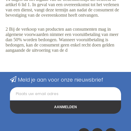
artikel 6 lid 1. In geval van een overeenkomst tot het verlenen
van een dienst, vangt deze termijn aan nadat de consument de
bevestiging van de overeenkomst heeft ontvangen.
2 Bij de verkoop van producten aan consumenten mag in
algemene voorwaarden nimmer een vooruitbetaling van meer
dan 50% worden bedongen. Wanneer vooruitbetaling is
bedongen, kan de consument geen enkel recht doen gelden
aangaande de uitvoering van de d
Meld je aan voor onze nieuwsbrief
AANMELDEN