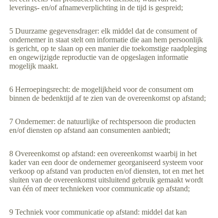
leverings- en/of afnameverplichting in de tijd is gespreid;
5 Duurzame gegevensdrager: elk middel dat de consument of
ondernemer in staat stelt om informatie die aan hem persoonlijk
is gericht, op te slaan op een manier die toekomstige raadpleging
en ongewijzigde reproductie van de opgeslagen informatie
mogelijk maakt.
6 Herroepingsrecht: de mogelijkheid voor de consument om
binnen de bedenktijd af te zien van de overeenkomst op afstand;
7 Ondernemer: de natuurlijke of rechtspersoon die producten
en/of diensten op afstand aan consumenten aanbiedt;
8 Overeenkomst op afstand: een overeenkomst waarbij in het
kader van een door de ondernemer georganiseerd systeem voor
verkoop op afstand van producten en/of diensten, tot en met het
sluiten van de overeenkomst uitsluitend gebruik gemaakt wordt
van één of meer technieken voor communicatie op afstand;
9 Techniek voor communicatie op afstand: middel dat kan