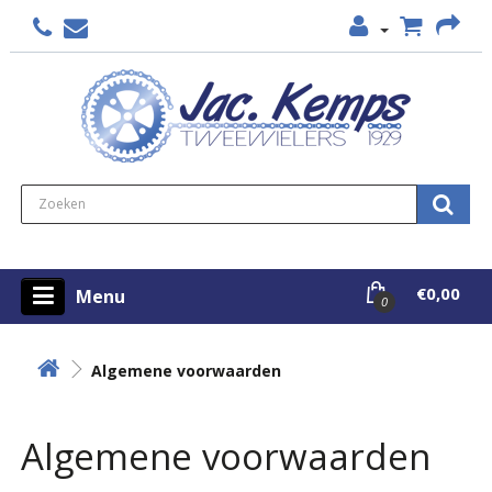
€0,00
Menu
0
Algemene voorwaarden
Algemene voorwaarden