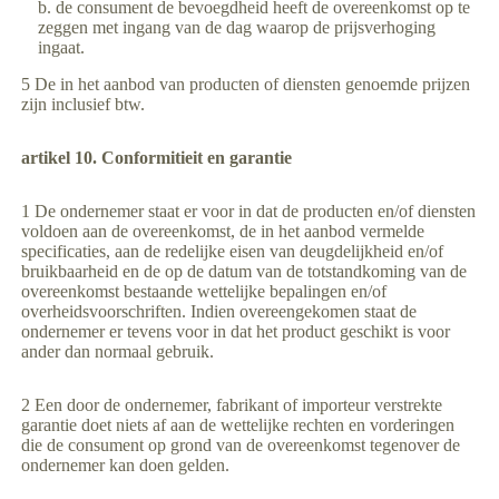
de consument de bevoegdheid heeft de overeenkomst op te
zeggen met ingang van de dag waarop de prijsverhoging
ingaat.
5 De in het aanbod van producten of diensten genoemde prijzen
zijn inclusief btw.
artikel 10. Conformitieit en garantie
1 De ondernemer staat er voor in dat de producten en/of diensten
voldoen aan de overeenkomst, de in het aanbod vermelde
specificaties, aan de redelijke eisen van deugdelijkheid en/of
bruikbaarheid en de op de datum van de totstandkoming van de
overeenkomst bestaande wettelijke bepalingen en/of
overheidsvoorschriften. Indien overeengekomen staat de
ondernemer er tevens voor in dat het product geschikt is voor
ander dan normaal gebruik.
2 Een door de ondernemer, fabrikant of importeur verstrekte
garantie doet niets af aan de wettelijke rechten en vorderingen
die de consument op grond van de overeenkomst tegenover de
ondernemer kan doen gelden.