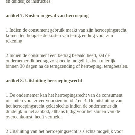
en duidelijke instructies.
artikel 7. Kosten in geval van herroeping
1 Indien de consument gebruik maakt van zijn herroepingsrecht,
komen ten hoogste de kosten van terugzending voor zijn
rekening.
2 Indien de consument een bedrag betaald heeft, zal de
ondernemer dit bedrag zo spoedig mogelijk, doch uiterlijk
binnen 30 dagen na de terugzending of herroeping, terugbetalen.
artikel 8. Uitsluiting herroepingsrecht
1 De ondernemer kan het herroepingsrecht van de consument
uitsluiten voor zover voorzien in lid 2 en 3. De uitsluiting van
het herroepingsrecht geldt slechts indien de ondernemer dit
duidelijk in het aanbod, althans tijdig voor het sluiten van de
overeenkomst, heeft vermeld.
2 Uitsluiting van het herroepingsrecht is slechts mogelijk voor