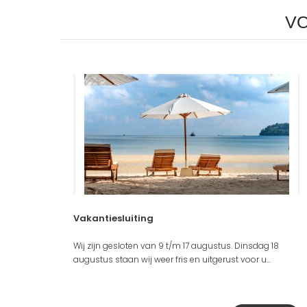
VO
Vakantiesluiting
Wij zijn gesloten van 9 t/m 17 augustus. Dinsdag 18
augustus staan wij weer fris en uitgerust voor u...