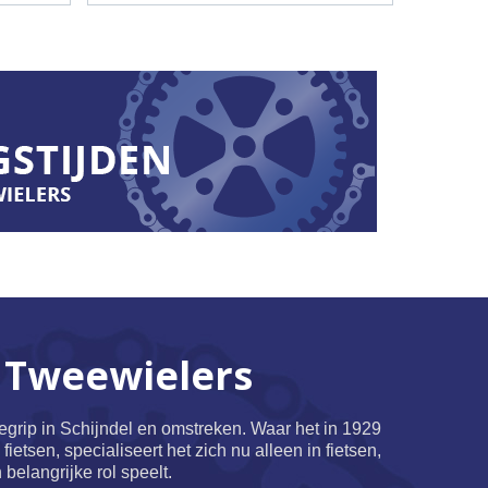
 Tweewielers
begrip in Schijndel en omstreken. Waar het in 1929
ietsen, specialiseert het zich nu alleen in fietsen,
 belangrijke rol speelt.