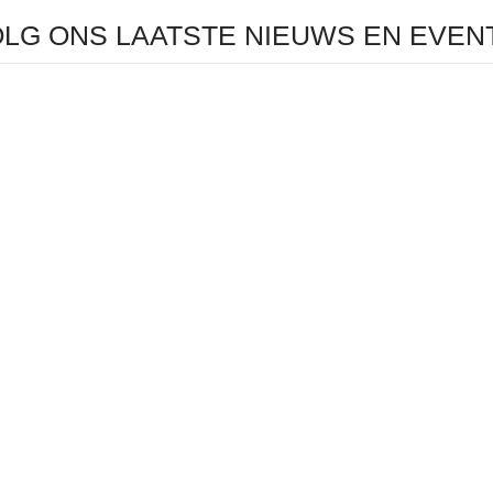
LG ONS LAATSTE NIEUWS EN EVEN