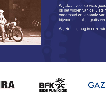
Wij staan voor service, goe
bij het vinden van de juiste
onderhoud en reparatie van uw
bijvoorbeeld altijd gratis ee
Wij zien u graag in onze wink