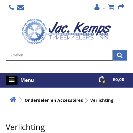
€0,00
Menu
0
Onderdelen en Accessoires
Verlichting
Verlichting