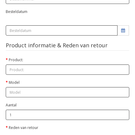
Besteldatum
Product informatie & Reden van retour
Product:
Model
Aantal
Reden van retour