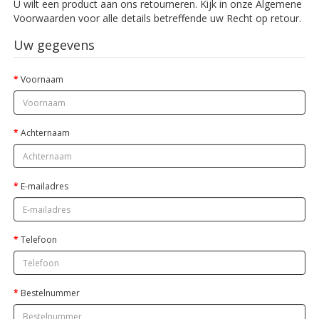
U wilt een product aan ons retourneren. Kijk in onze Algemene
Voorwaarden voor alle details betreffende uw Recht op retour.
Uw gegevens
Voornaam
Achternaam
E-mailadres
Telefoon
Bestelnummer