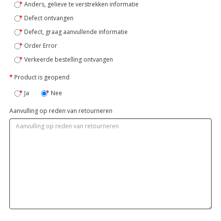
Anders, gelieve te verstrekken informatie
Defect ontvangen
Defect, graag aanvullende informatie
Order Error
Verkeerde bestelling ontvangen
Product is geopend
Ja
Nee
Aanvulling op reden van retourneren